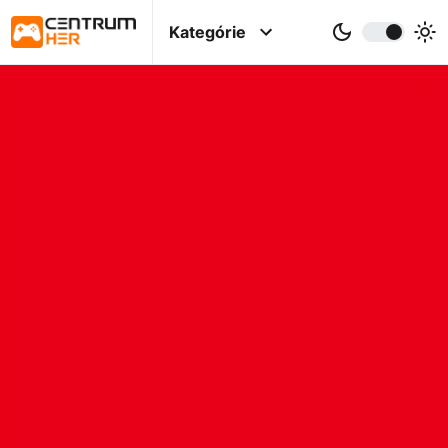
Kategórie