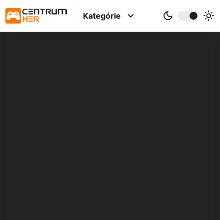
Kategórie