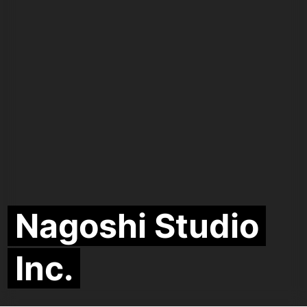
Nagoshi Studio
Inc.