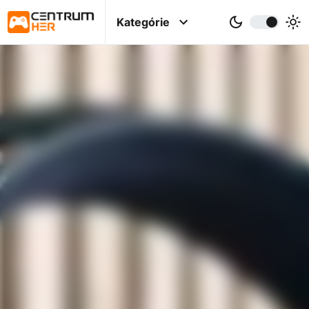
Kategórie