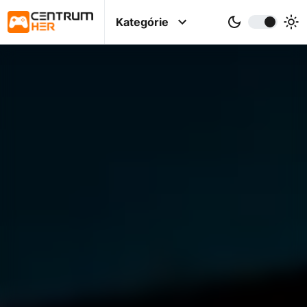
Kategórie