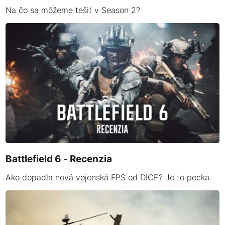
Na čo sa môžeme tešiť v Season 2?
Battlefield 6 - Recenzia
Ako dopadla nová vojenská FPS od DICE? Je to pecka.