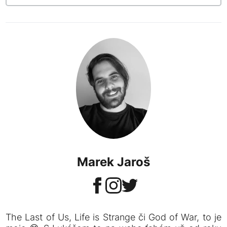
Marek Jaroš
The Last of Us, Life is Strange či God of War, to je