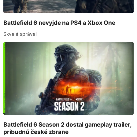
Battlefield 6 nevyjde na PS4 a Xbox One
Skvelá správa!
Battlefield 6 Season 2 dostal gameplay trailer,
pribudnú české zbrane